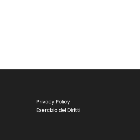
Privacy Policy
Esercizio dei Diritti