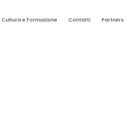
Cultura e Formazione
Contatti
Partners