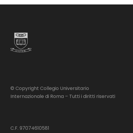
© Copyright Collegio Universitario
Internazionale di Roma – Tutti i diritti riservati
C.F. 97074610581