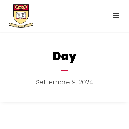
Day
Settembre 9, 2024