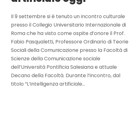
Il 9 settembre si è tenuto un incontro culturale
presso il Collegio Universitario Internazionale di
Roma che ha visto come ospite d’onore il Prof.
Fabio Pasqualetti, Professore Ordinario di Teorie
Sociali della Comunicazione presso la Facoltà di
Scienze della Comunicazione sociale
dell’Università Pontificia Salesiana e attuale
Decano della Facoltà. Durante l’incontro, dal
titolo “L’intelligenza artificiale...