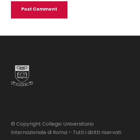
© Copyright Collegio Universitario
Internazionale di Roma – Tutti i diritti riservati