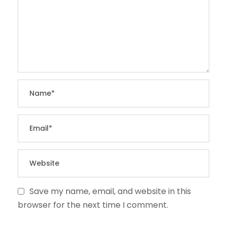
Save my name, email, and website in this
browser for the next time I comment.