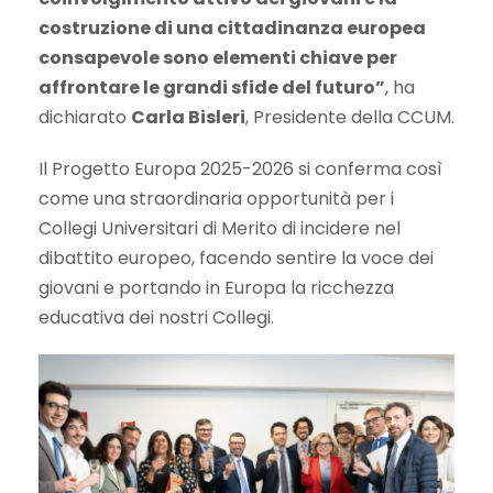
costruzione di una cittadinanza europea
consapevole sono elementi chiave per
affrontare le grandi sfide del futuro”
, ha
dichiarato
Carla Bisleri
, Presidente della CCUM.
Il Progetto Europa 2025-2026 si conferma così
come una straordinaria opportunità per i
Collegi Universitari di Merito di incidere nel
dibattito europeo, facendo sentire la voce dei
giovani e portando in Europa la ricchezza
educativa dei nostri Collegi.