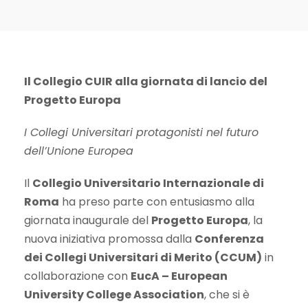
Il Collegio CUIR alla giornata di lancio del
Progetto Europa
I Collegi Universitari protagonisti nel futuro
dell’Unione Europea
Il
Collegio Universitario Internazionale di
Roma
ha preso parte con entusiasmo alla
giornata inaugurale del
Progetto Europa
, la
nuova iniziativa promossa dalla
Conferenza
dei Collegi Universitari di Merito (CCUM)
in
collaborazione con
EucA – European
University College Association
, che si è