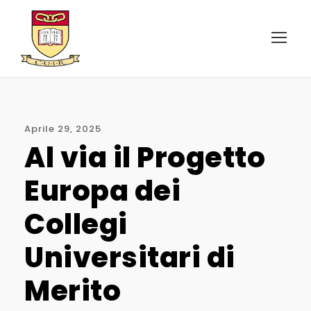
Aprile 29, 2025
Al via il Progetto
Europa dei
Collegi
Universitari di
Merito