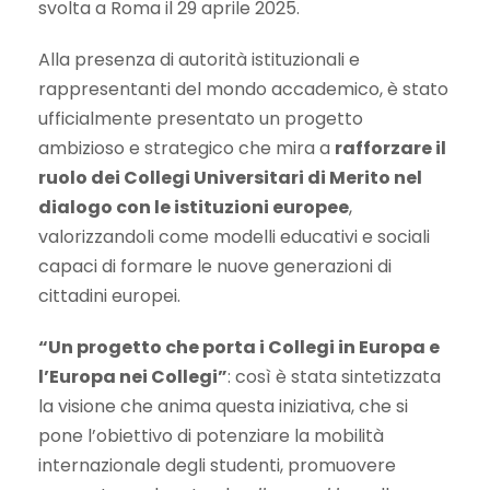
svolta a Roma il 29 aprile 2025.
Alla presenza di autorità istituzionali e
rappresentanti del mondo accademico, è stato
ufficialmente presentato un progetto
ambizioso e strategico che mira a
rafforzare il
ruolo dei Collegi Universitari di Merito nel
dialogo con le istituzioni europee
,
valorizzandoli come modelli educativi e sociali
capaci di formare le nuove generazioni di
cittadini europei.
“Un progetto che porta i Collegi in Europa e
l’Europa nei Collegi”
: così è stata sintetizzata
la visione che anima questa iniziativa, che si
pone l’obiettivo di potenziare la mobilità
internazionale degli studenti, promuovere