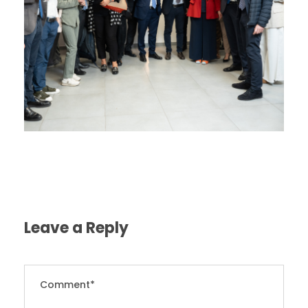
Leave a Reply