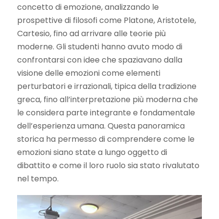
concetto di emozione, analizzando le
prospettive di filosofi come Platone, Aristotele,
Cartesio, fino ad arrivare alle teorie più
moderne. Gli studenti hanno avuto modo di
confrontarsi con idee che spaziavano dalla
visione delle emozioni come elementi
perturbatori e irrazionali, tipica della tradizione
greca, fino all’interpretazione più moderna che
le considera parte integrante e fondamentale
dell’esperienza umana. Questa panoramica
storica ha permesso di comprendere come le
emozioni siano state a lungo oggetto di
dibattito e come il loro ruolo sia stato rivalutato
nel tempo.