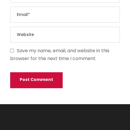
Save my name, email, and website in this
browser for the next time I comment.