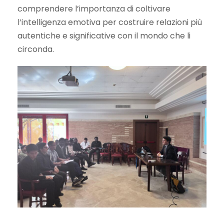
comprendere l’importanza di coltivare
l’intelligenza emotiva per costruire relazioni più
autentiche e significative con il mondo che li
circonda.