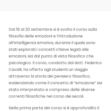
Dal 16 al 20 settembre si è svolto il corso sulla
filosofia delle emozioni e l’introduzione
all’intelligenza emotiva, durante il quale sono
stati esplorati i concetti chiave legati alle
emozioni, sia dal punto di vista filosofico che
psicologico. Il corso, condotto dal dott. Federico
Cavalli, ha offerto agli studenti un viaggio
attraverso la storia del pensiero filosofico,
evidenziando come il concetto di “emozione” sia
stato interpretato e compreso dalle diverse
correnti filosofiche nel corso dei secoli.
Nella prima parte del corso si è approfondito il