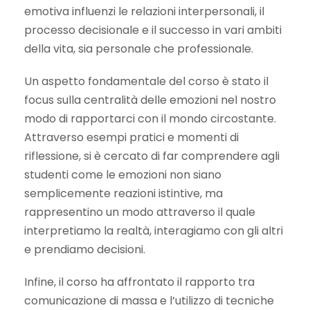
emotiva influenzi le relazioni interpersonali, il
processo decisionale e il successo in vari ambiti
della vita, sia personale che professionale.
Un aspetto fondamentale del corso è stato il
focus sulla centralità delle emozioni nel nostro
modo di rapportarci con il mondo circostante.
Attraverso esempi pratici e momenti di
riflessione, si è cercato di far comprendere agli
studenti come le emozioni non siano
semplicemente reazioni istintive, ma
rappresentino un modo attraverso il quale
interpretiamo la realtà, interagiamo con gli altri
e prendiamo decisioni.
Infine, il corso ha affrontato il rapporto tra
comunicazione di massa e l’utilizzo di tecniche