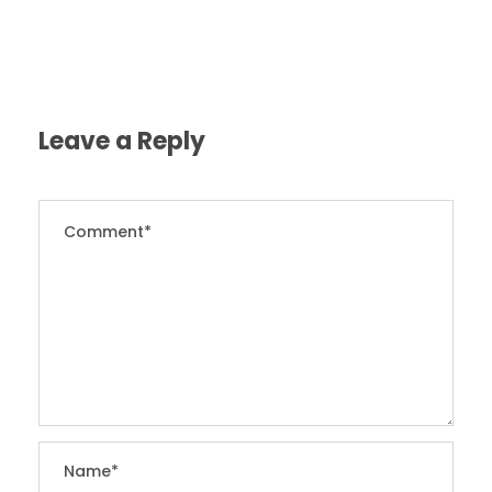
Leave a Reply