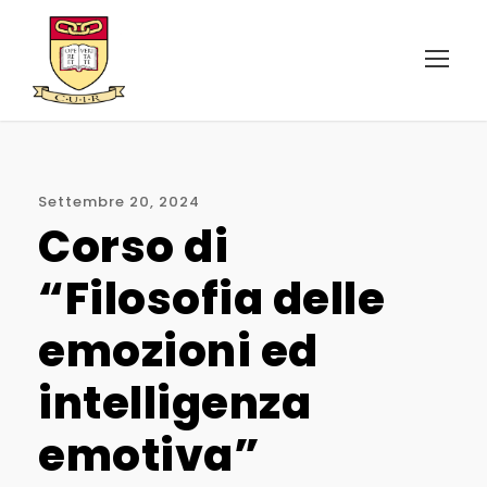
Settembre 20, 2024
Corso di
“Filosofia delle
emozioni ed
intelligenza
emotiva”