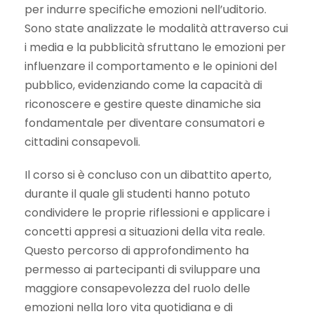
per indurre specifiche emozioni nell’uditorio.
Sono state analizzate le modalità attraverso cui
i media e la pubblicità sfruttano le emozioni per
influenzare il comportamento e le opinioni del
pubblico, evidenziando come la capacità di
riconoscere e gestire queste dinamiche sia
fondamentale per diventare consumatori e
cittadini consapevoli.
Il corso si è concluso con un dibattito aperto,
durante il quale gli studenti hanno potuto
condividere le proprie riflessioni e applicare i
concetti appresi a situazioni della vita reale.
Questo percorso di approfondimento ha
permesso ai partecipanti di sviluppare una
maggiore consapevolezza del ruolo delle
emozioni nella loro vita quotidiana e di