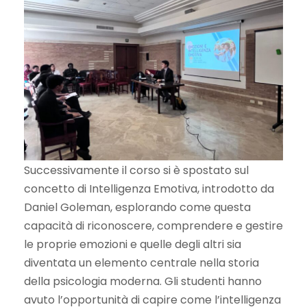
Successivamente il corso si è spostato sul
concetto di Intelligenza Emotiva, introdotto da
Daniel Goleman, esplorando come questa
capacità di riconoscere, comprendere e gestire
le proprie emozioni e quelle degli altri sia
diventata un elemento centrale nella storia
della psicologia moderna. Gli studenti hanno
avuto l’opportunità di capire come l’intelligenza