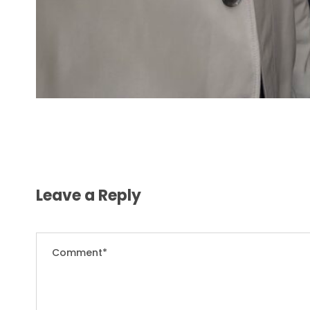
Leave a Reply