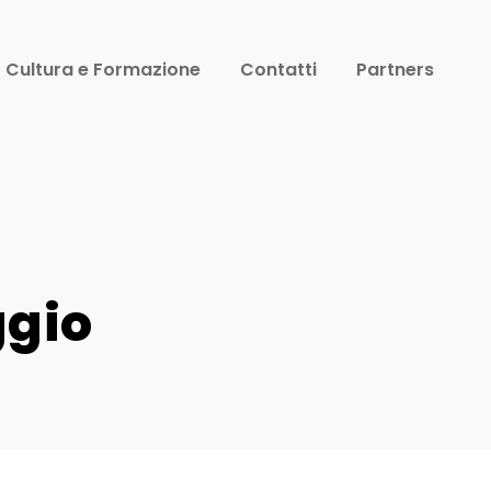
Cultura e Formazione
Contatti
Partners
ggio