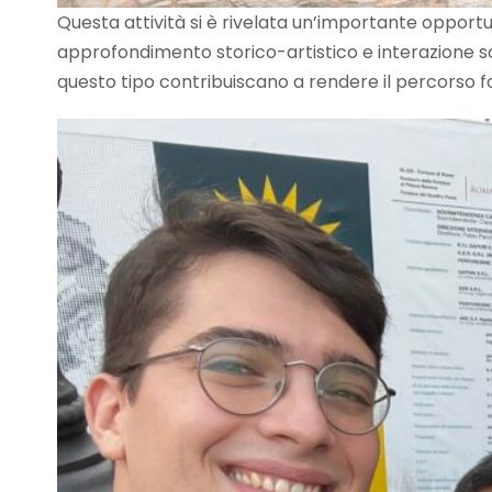
Questa attività si è rivelata un’importante opportu
approfondimento storico-artistico e interazione so
questo tipo contribuiscano a rendere il percorso f