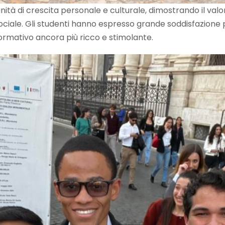
nità di crescita personale e culturale, dimostrando il valo
ciale. Gli studenti hanno espresso grande soddisfazione p
ormativo ancora più ricco e stimolante.