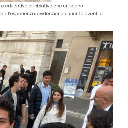
re educativo di iniziative che uniscono
er l’esperienza, evidenziando quanto eventi di