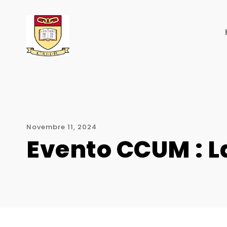
Novembre 11, 2024
Evento CCUM : 