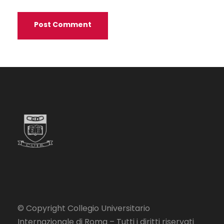
© Copyright Collegio Universitario
Internazionale di Roma – Tutti i diritti riservati