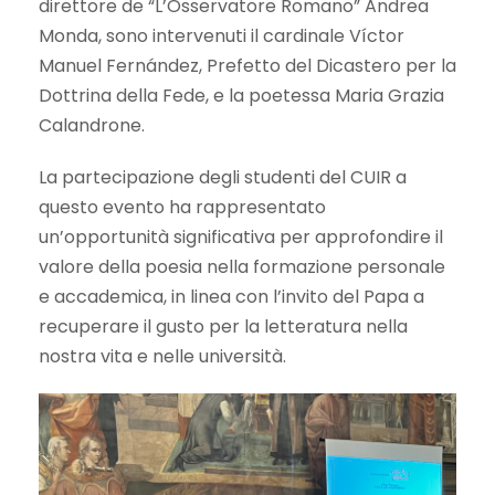
direttore de “L’Osservatore Romano” Andrea
Monda, sono intervenuti il cardinale Víctor
Manuel Fernández, Prefetto del Dicastero per la
Dottrina della Fede, e la poetessa Maria Grazia
Calandrone.
La partecipazione degli studenti del CUIR a
questo evento ha rappresentato
un’opportunità significativa per approfondire il
valore della poesia nella formazione personale
e accademica, in linea con l’invito del Papa a
recuperare il gusto per la letteratura nella
nostra vita e nelle università. ​