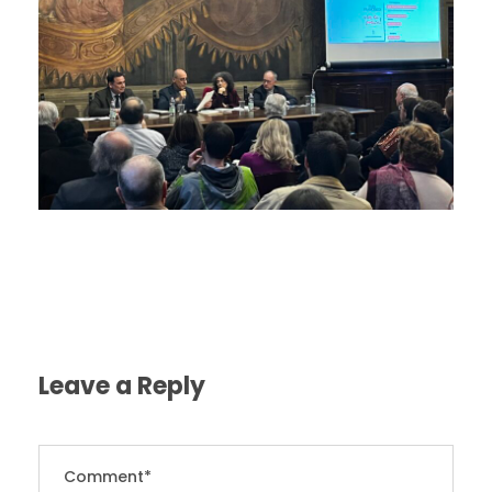
Leave a Reply