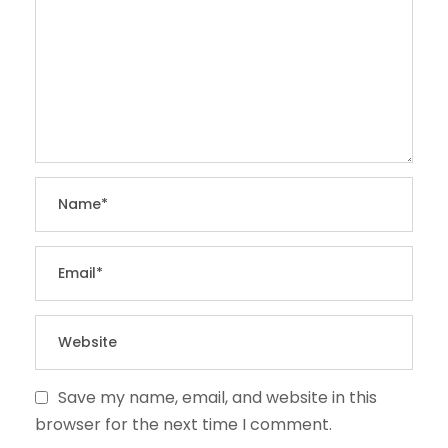
Save my name, email, and website in this
browser for the next time I comment.