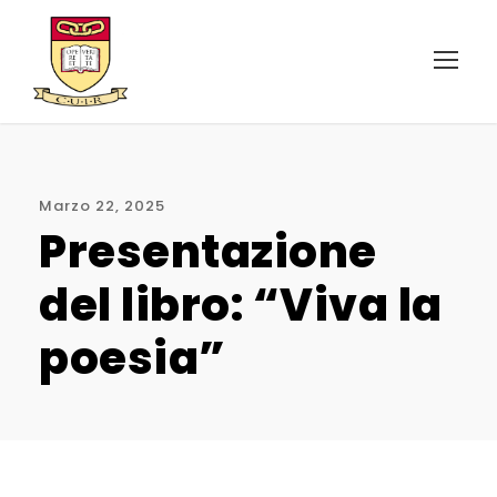
Marzo 22, 2025
Presentazione
del libro: “Viva la
poesia”