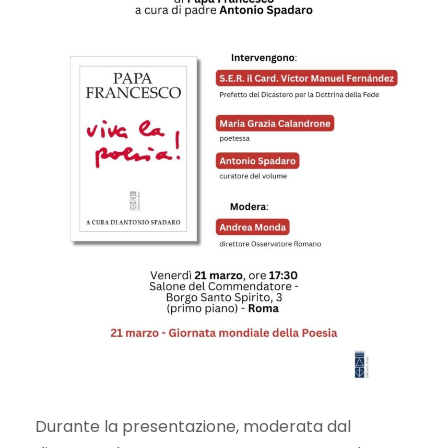
Durante la presentazione, moderata dal