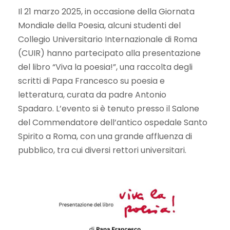
​Il 21 marzo 2025, in occasione della Giornata
Mondiale della Poesia, alcuni studenti del
Collegio Universitario Internazionale di Roma
(CUIR) hanno partecipato alla presentazione
del libro “Viva la poesia!”, una raccolta degli
scritti di Papa Francesco su poesia e
letteratura, curata da padre Antonio
Spadaro. L’evento si è tenuto presso il Salone
del Commendatore dell’antico ospedale Santo
Spirito a Roma, con una grande affluenza di
pubblico, tra cui diversi rettori universitari. ​